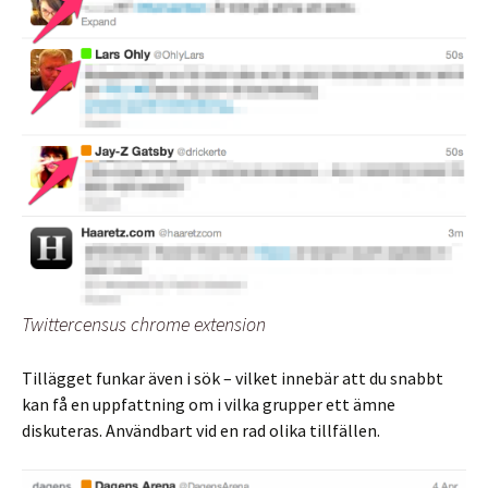
Twittercensus chrome extension
Tillägget funkar även i sök – vilket innebär att du snabbt
kan få en uppfattning om i vilka grupper ett ämne
diskuteras. Användbart vid en rad olika tillfällen.