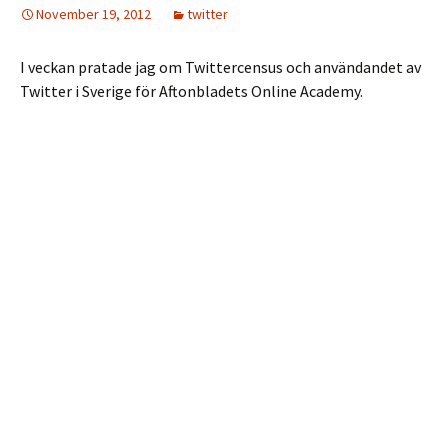
November 19, 2012
twitter
I veckan pratade jag om Twittercensus och användandet av
Twitter i Sverige för Aftonbladets Online Academy.