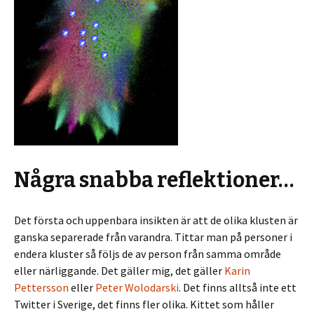
Några snabba reflektioner…
Det första och uppenbara insikten är att de olika klusten är
ganska separerade från varandra. Tittar man på personer i
endera kluster så följs de av person från samma område
eller närliggande. Det gäller mig, det gäller
Karin
Pettersson
eller
Peter Wolodarski
. Det finns alltså inte ett
Twitter i Sverige, det finns fler olika. Kittet som håller