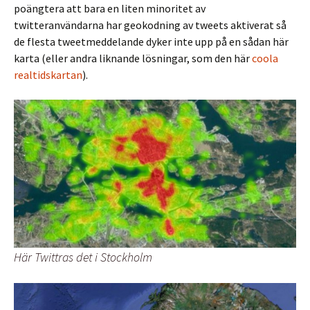
poängtera att bara en liten minoritet av
twitteranvändarna har geokodning av tweets aktiverat så
de flesta tweetmeddelande dyker inte upp på en sådan här
karta (eller andra liknande lösningar, som den här
coola
realtidskartan
).
Här Twittras det i Stockholm