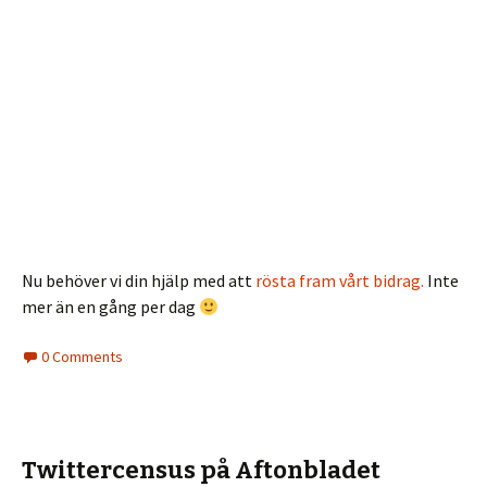
Nu behöver vi din hjälp med att
rösta fram vårt bidrag.
Inte
mer än en gång per dag
0 Comments
Twittercensus på Aftonbladet