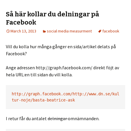
Så här kollar du delningar på
Facebook
March 13, 2013
social media measurment
facebook
Vill du kolla hur många gånger en sida/artikel delats på
Facebook?
Ange adressen http://graph.facebook.com/ direkt föjt av
hela URL:en till sidan du vill kolla.
http://graph.facebook.com/http://www.dn.se/kul
tur-noje/basta-beatrice-ask
I retur får du antalet
delningar
omnämnanden.