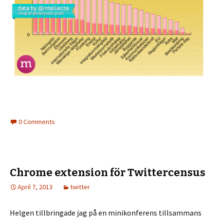
0 Comments
Chrome extension för Twittercensus
April 7, 2013
twitter
Helgen tillbringade jag på en minikonferens tillsammans