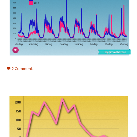
2 Comments