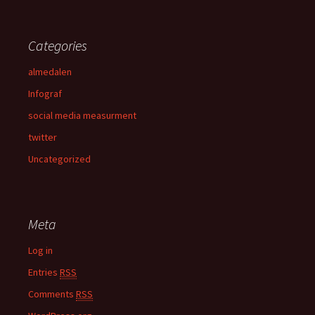
Categories
almedalen
Infograf
social media measurment
twitter
Uncategorized
Meta
Log in
Entries
RSS
Comments
RSS