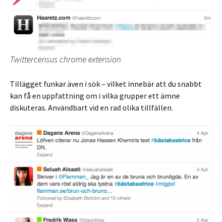
Twittercensus chrome extension
Tillägget funkar även i sök – vilket innebär att du snabbt
kan få en uppfattning om i vilka grupper ett ämne
diskuteras. Användbart vid en rad olika tillfällen.