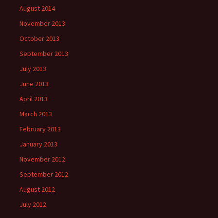
August 2014
November 2013
October 2013
September 2013
July 2013
June 2013
April 2013
March 2013
February 2013
January 2013
November 2012
September 2012
August 2012
July 2012