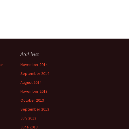
Archives
ar
November 2014
September 2014
August 2014
November 2013
October 2013
September 2013
July 2013
June 2013